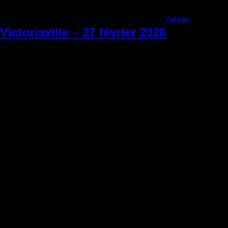
Admin
|
Vendredi
Victoriaville – 27 février 2026