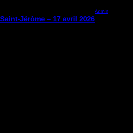
Admin
|
Vendredi 
Saint-Jérôme – 17 avril 2026