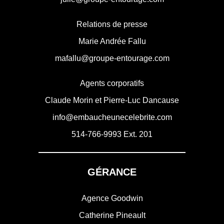
Relations de presse
Marie Andrée Fallu
mafallu@groupe-entourage.com
Agents corporatifs
Claude Morin et Pierre-Luc Dancause
info@embaucheunecelebrite.com
514-766-9993
Ext. 201
GÉRANCE
Agence Goodwin
Catherine Pineault