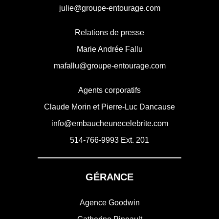
julie@groupe-entourage.com
Relations de presse
Marie Andrée Fallu
mafallu@groupe-entourage.com
Agents corporatifs
Claude Morin et Pierre-Luc Dancause
info@embaucheunecelebrite.com
514-766-9993
Ext. 201
GÉRANCE
Agence Goodwin