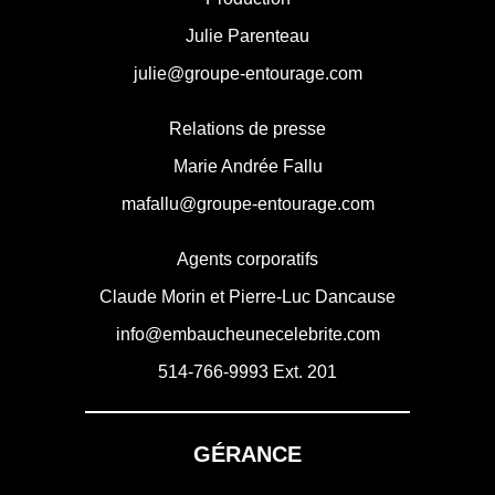
Julie Parenteau
julie@groupe-entourage.com
Relations de presse
Marie Andrée Fallu
mafallu@groupe-entourage.com
Agents corporatifs
Claude Morin et Pierre-Luc Dancause
info@embaucheunecelebrite.com
514-766-9993
Ext. 201
GÉRANCE