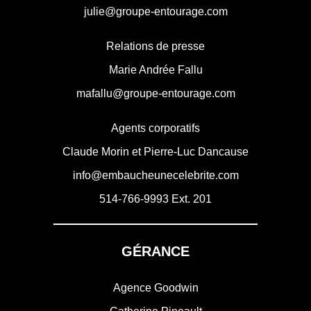
julie@groupe-entourage.com
Relations de presse
Marie Andrée Fallu
mafallu@groupe-entourage.com
Agents corporatifs
Claude Morin et Pierre-Luc Dancause
info@embaucheunecelebrite.com
514-766-9993
Ext. 201
GÉRANCE
Agence Goodwin