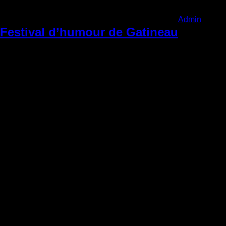
Admin
|
Vendr
Festival d’humour de Gatineau