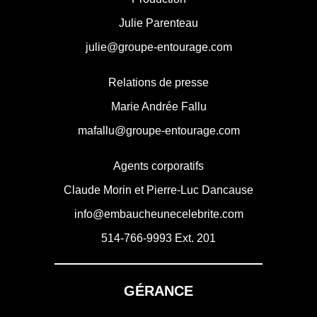
Julie Parenteau
julie@groupe-entourage.com
Relations de presse
Marie Andrée Fallu
mafallu@groupe-entourage.com
Agents corporatifs
Claude Morin et Pierre-Luc Dancause
info@embaucheunecelebrite.com
514-766-9993
Ext. 201
GÉRANCE