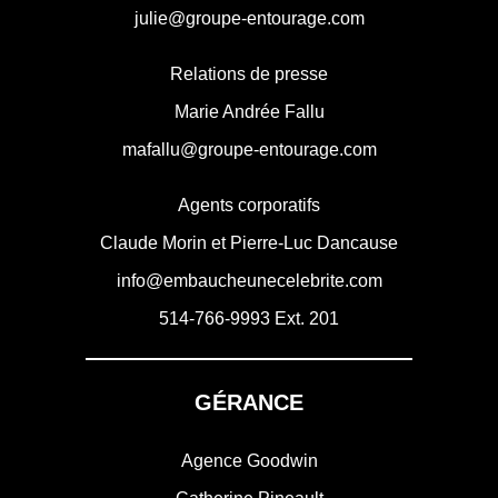
julie@groupe-entourage.com
Relations de presse
Marie Andrée Fallu
mafallu@groupe-entourage.com
Agents corporatifs
Claude Morin et Pierre-Luc Dancause
info@embaucheunecelebrite.com
514-766-9993
Ext. 201
GÉRANCE
Agence Goodwin