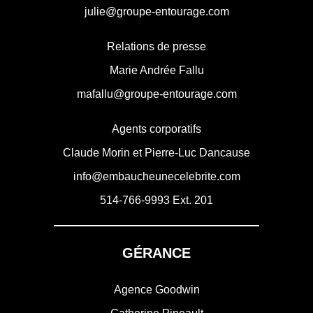
julie@groupe-entourage.com
Relations de presse
Marie Andrée Fallu
mafallu@groupe-entourage.com
Agents corporatifs
Claude Morin et Pierre-Luc Dancause
info@embaucheunecelebrite.com
514-766-9993
Ext. 201
GÉRANCE
Agence Goodwin