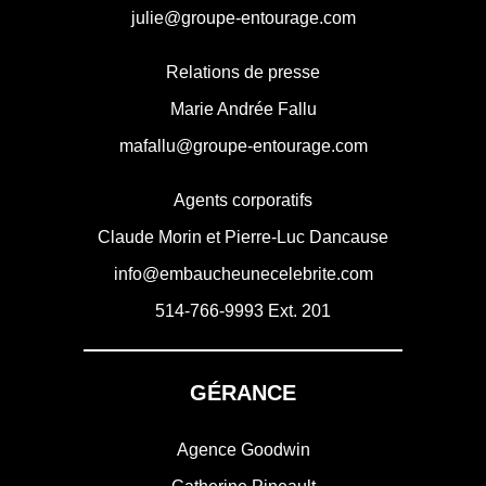
julie@groupe-entourage.com
Relations de presse
Marie Andrée Fallu
mafallu@groupe-entourage.com
Agents corporatifs
Claude Morin et Pierre-Luc Dancause
info@embaucheunecelebrite.com
514-766-9993
Ext. 201
GÉRANCE
Agence Goodwin