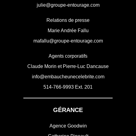
julie@groupe-entourage.com
Relations de presse
Marie Andrée Fallu
mafallu@groupe-entourage.com
Agents corporatifs
Claude Morin et Pierre-Luc Dancause
info@embaucheunecelebrite.com
514-766-9993
Ext. 201
GÉRANCE
Agence Goodwin