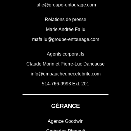
julie@groupe-entourage.com
Relations de presse
Marie Andrée Fallu
mafallu@groupe-entourage.com
Agents corporatifs
Claude Morin et Pierre-Luc Dancause
info@embaucheunecelebrite.com
514-766-9993
Ext. 201
GÉRANCE
Agence Goodwin