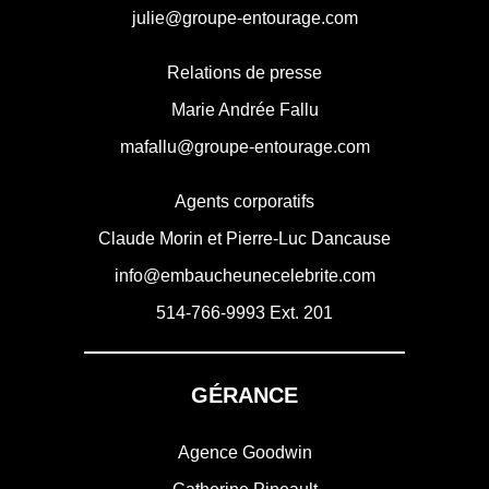
julie@groupe-entourage.com
Relations de presse
Marie Andrée Fallu
mafallu@groupe-entourage.com
Agents corporatifs
Claude Morin et Pierre-Luc Dancause
info@embaucheunecelebrite.com
514-766-9993
Ext. 201
GÉRANCE
Agence Goodwin