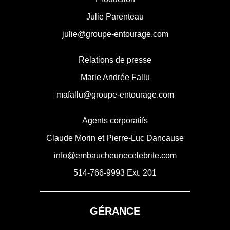
Julie Parenteau
julie@groupe-entourage.com
Relations de presse
Marie Andrée Fallu
mafallu@groupe-entourage.com
Agents corporatifs
Claude Morin et Pierre-Luc Dancause
info@embaucheunecelebrite.com
514-766-9993
Ext. 201
GÉRANCE