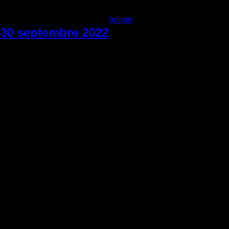
Admin
|
Mercredi 4 mai 2022
30 septembre 2022