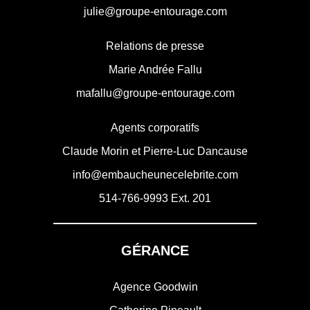
julie@groupe-entourage.com
Relations de presse
Marie Andrée Fallu
mafallu@groupe-entourage.com
Agents corporatifs
Claude Morin et Pierre-Luc Dancause
info@embaucheunecelebrite.com
514-766-9993
Ext. 201
GÉRANCE
Agence Goodwin