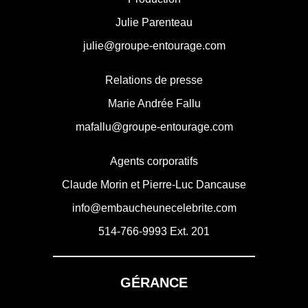
Julie Parenteau
julie@groupe-entourage.com
Relations de presse
Marie Andrée Fallu
mafallu@groupe-entourage.com
Agents corporatifs
Claude Morin et Pierre-Luc Dancause
info@embaucheunecelebrite.com
514-766-9993
Ext. 201
GÉRANCE