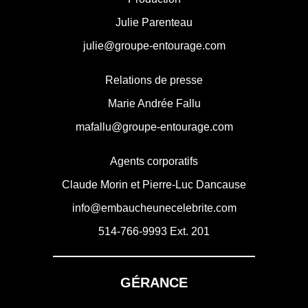
Julie Parenteau
julie@groupe-entourage.com
Relations de presse
Marie Andrée Fallu
mafallu@groupe-entourage.com
Agents corporatifs
Claude Morin et Pierre-Luc Dancause
info@embaucheunecelebrite.com
514-766-9993
Ext. 201
GÉRANCE