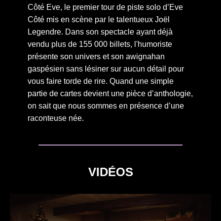
Côté Eve, le premier tour de piste solo d’Eve
Côté mis en scène par le talentueux Joël
Legendre. Dans son spectacle ayant déjà
vendu plus de 155 000 billets, l'humoriste
présente son univers et son awignahan
gaspésien sans lésiner sur aucun détail pour
vous faire torde de rire. Quand une simple
partie de cartes devient une pièce d’anthologie,
on sait que nous sommes en présence d’une
raconteuse née.
VIDÉOS