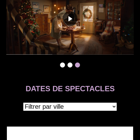
DATES DE SPECTACLES