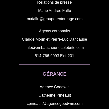
Relations de presse
Marie Andrée Fallu
mafallu@groupe-entourage.com
Agents corporatifs
Claude Morin et Pierre-Luc Dancause
info@embaucheunecelebrite.com
514-766-9993
Ext. 201
GÉRANCE
Agence Goodwin
Catherine Pineault
cpineault@agencegoodwin.com