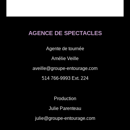
AGENCE DE SPECTACLES
Agente de tournée
Amélie Veille
aveille@groupe-entourage.com
514 766-9993
Ext. 224
Production
Julie Parenteau
julie@groupe-entourage.com