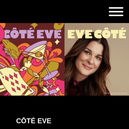
CÔTÉ EVE